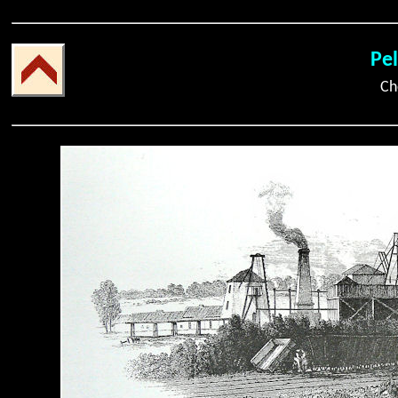
Pel
Ch